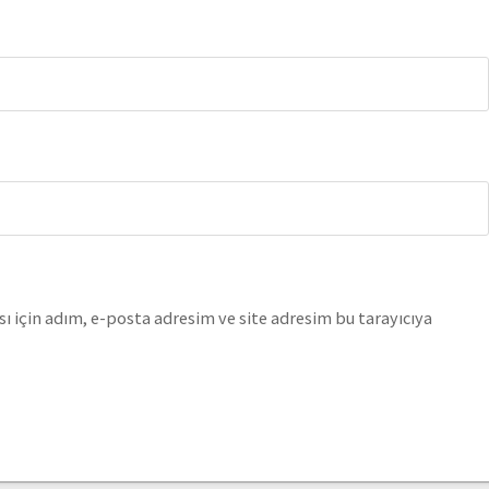
 için adım, e-posta adresim ve site adresim bu tarayıcıya