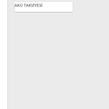
AKÜ TAKVİYESİ