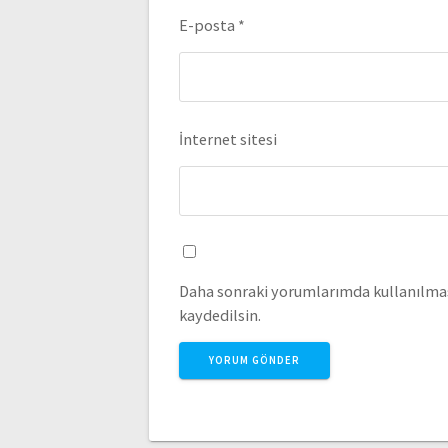
E-posta
*
İnternet sitesi
Daha sonraki yorumlarımda kullanılması
kaydedilsin.